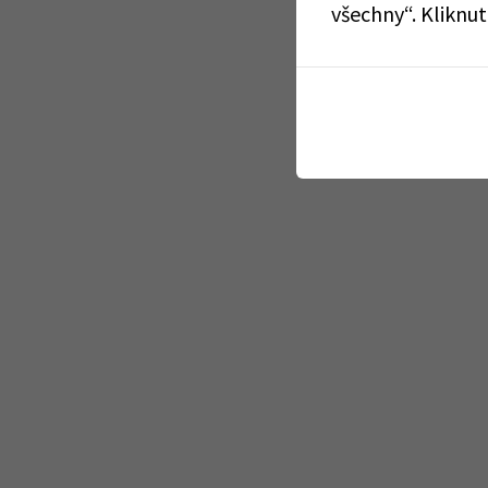
všechny“. Kliknu