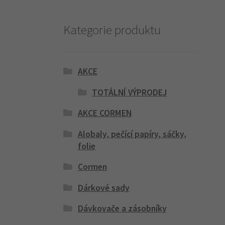
Kategorie produktu
AKCE
TOTÁLNÍ VÝPRODEJ
AKCE CORMEN
Alobaly, pečící papíry, sáčky,
folie
Cormen
Dárkové sady
Dávkovače a zásobníky