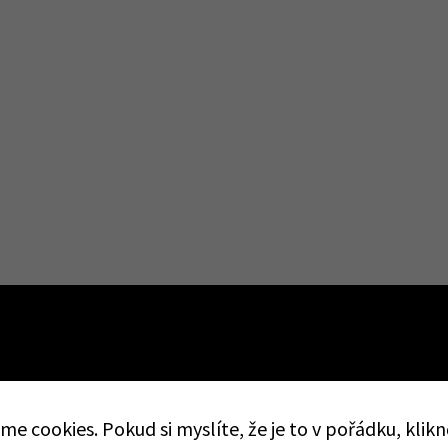
e cookies. Pokud si myslíte, že je to v pořádku, klik