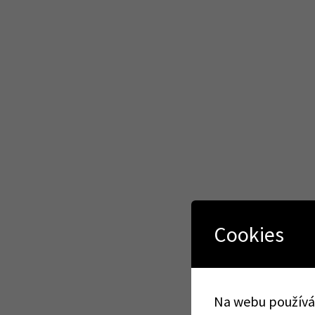
Cookies
Na webu používám