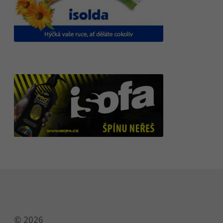
© 2026