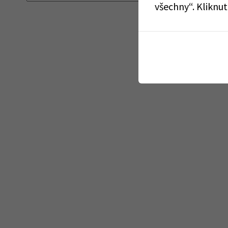
všechny“. Kliknu