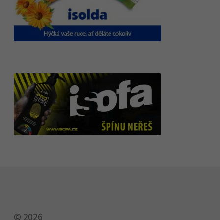
© 2026