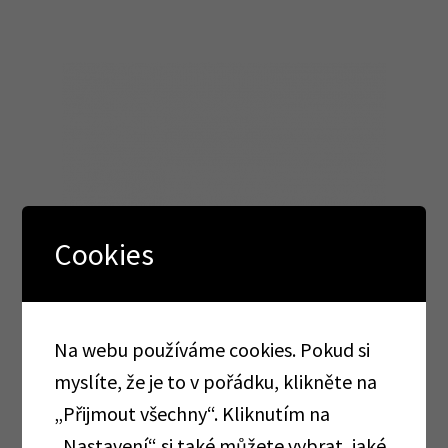
Cookies
Na webu používáme cookies. Pokud si
myslíte, že je to v pořádku, klikněte na
„Přijmout všechny“. Kliknutím na
„Nastavení“ si také můžete vybrat, jaké