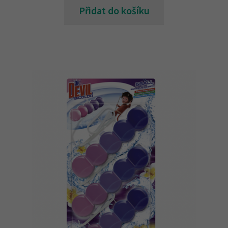
Přidat do košíku