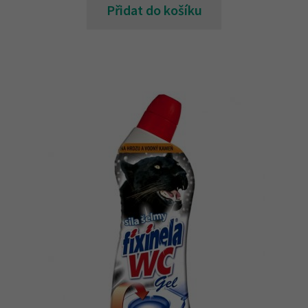
Přidat do košíku