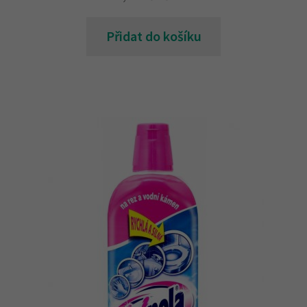
Přidat do košíku