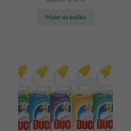
Přidat do košíku