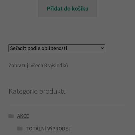
Přidat do košíku
Zobrazuji všech 8 výsledků
Kategorie produktu
AKCE
TOTÁLNÍ VÝPRODEJ