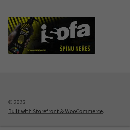
© 2026
Built with Storefront & WooCommerce
.