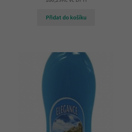
Přidat do košíku