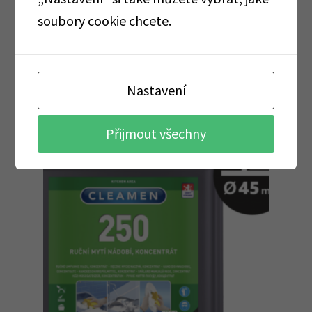
soubory cookie chcete.
Přidat do košíku
Nastavení
Přijmout všechny