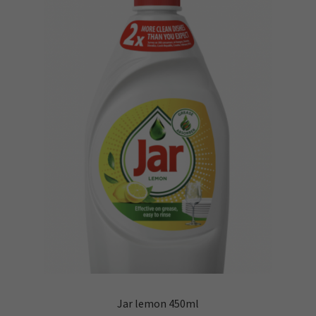
Jar lemon 450ml