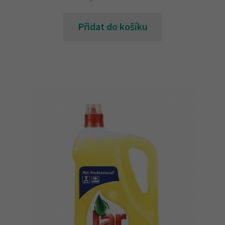
Přidat do košíku