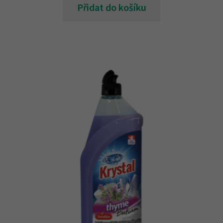
Přidat do košíku