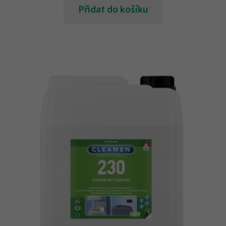
Přidat do košíku