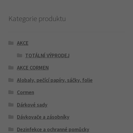
Kategorie produktu
AKCE
TOTÁLNÍ VÝPRODEJ
AKCE CORMEN
Alobaly, pečící papíry, sáčky, folie
Cormen
Dárkové sady
Dávkovače a zásobníky
Dezinfekce a ochranné pomůcky