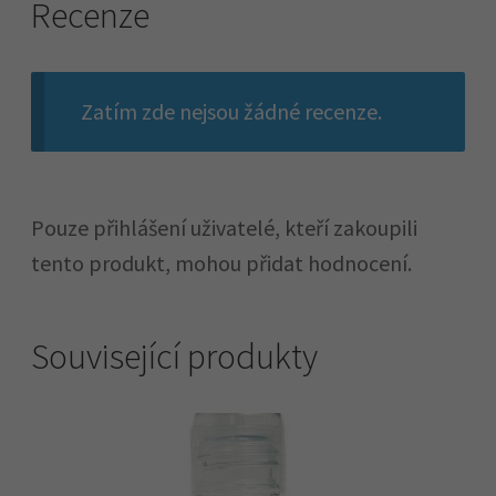
Recenze
Zatím zde nejsou žádné recenze.
Pouze přihlášení uživatelé, kteří zakoupili
tento produkt, mohou přidat hodnocení.
Související produkty