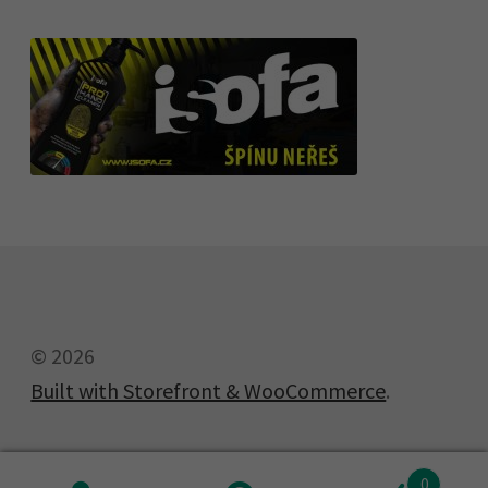
© 2026
Built with Storefront & WooCommerce
.
0