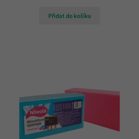
Přidat do košíku