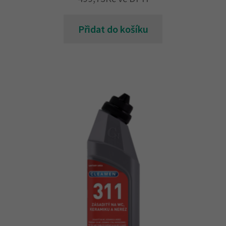
Přidat do košíku