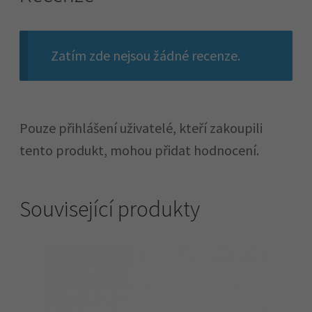
Zatím zde nejsou žádné recenze.
Pouze přihlášení uživatelé, kteří zakoupili
tento produkt, mohou přidat hodnocení.
Související produkty