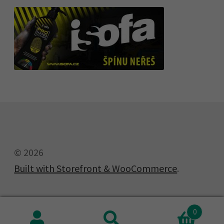
© 2026
Built with Storefront & WooCommerce
.
0