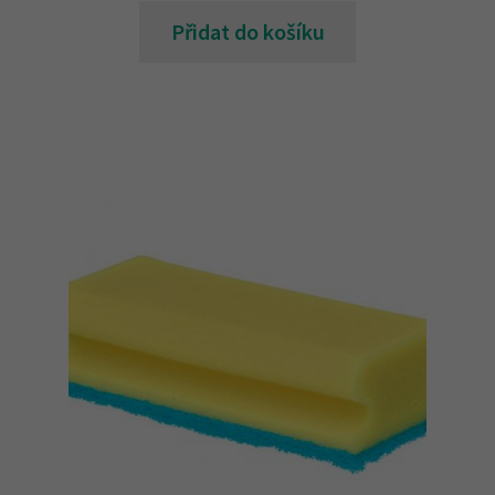
Přidat do košíku