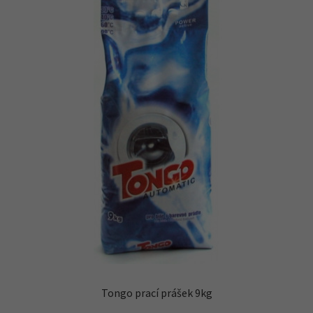
Tongo prací prášek 9kg