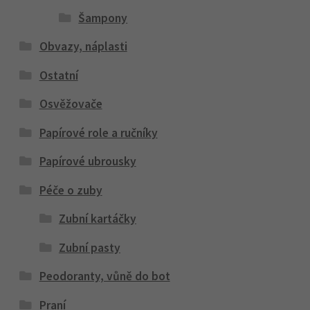
Šampony
Obvazy, náplasti
Ostatní
Osvěžovače
Papírové role a ručníky
Papírové ubrousky
Péče o zuby
Zubní kartáčky
Zubní pasty
Peodoranty, vůně do bot
Praní