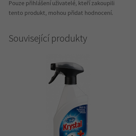
Pouze přihlášení uživatelé, kteří zakoupili
tento produkt, mohou přidat hodnocení.
Související produkty