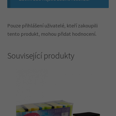
Pouze přihlášení uživatelé, kteří zakoupili
tento produkt, mohou přidat hodnocení.
Související produkty