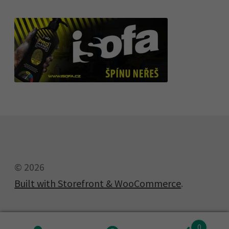
© 2026
Built with Storefront & WooCommerce
.
0