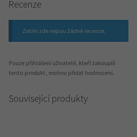
Recenze
Zatím zde nejsou žádné recenze.
Pouze přihlášení uživatelé, kteří zakoupili
tento produkt, mohou přidat hodnocení.
Související produkty