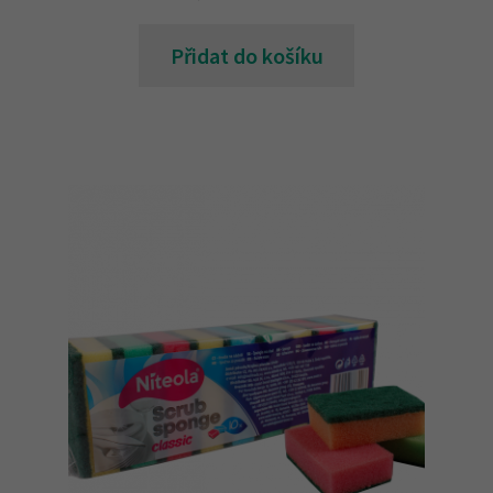
Přidat do košíku