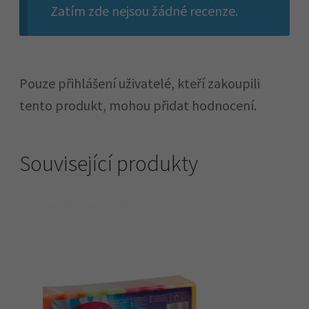
Zatím zde nejsou žádné recenze.
Pouze přihlášení uživatelé, kteří zakoupili
tento produkt, mohou přidat hodnocení.
Související produkty